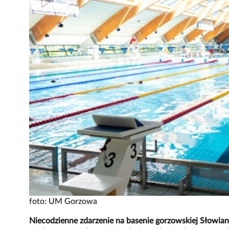
foto: UM Gorzowa
Niecodzienne zdarzenie na basenie gorzowskiej Słowian