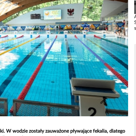
ki. W wodzie zostały zauważone pływające fekalia, dlatego